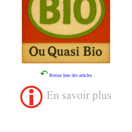
↶
Retour liste des articles