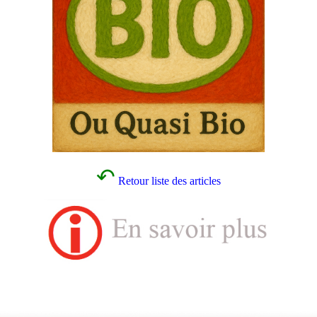
↶
Retour liste des articles