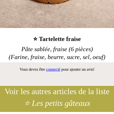
⭐ Tartelette fraise
Pâte sablée, fraise (6 pièces)
(Farine, fraise, beurre, sucre, sel, oeuf)
Vous devez être
connecté
pour ajouter un avis!
Voir les autres articles de la liste
⭐ Les petits gâteaux